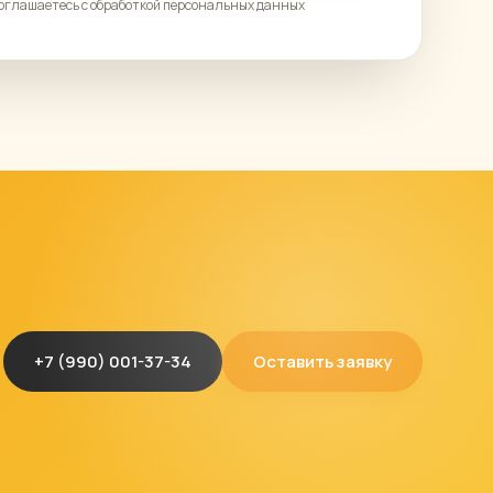
соглашаетесь с обработкой персональных данных
+7 (990) 001-37-34
Оставить заявку