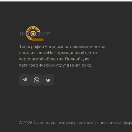
Типография Автономная некоммерческая
организация «Информационный центр
Херсонской области». Полный цикл
полиграфических услуг в Геническе.
© 2026 Автономная некоммерческая организация «Информ