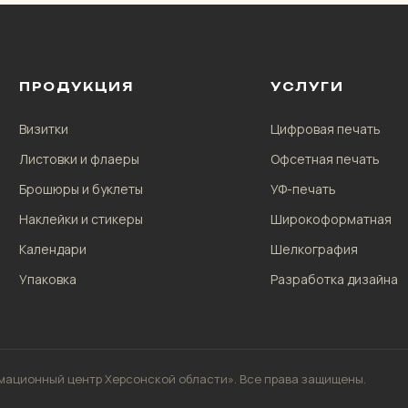
ПРОДУКЦИЯ
УСЛУГИ
Визитки
Цифровая печать
Листовки и флаеры
Офсетная печать
Брошюры и буклеты
УФ-печать
Наклейки и стикеры
Широкоформатная
Календари
Шелкография
Упаковка
Разработка дизайна
ационный центр Херсонской области». Все права защищены.