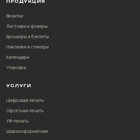
ПРОДУКЦИЯ
Визитки
Листовки и флаеры
Брошюры и буклеты
Наклейки и стикеры
Календари
Упаковка
УСЛУГИ
Цифровая печать
Офсетная печать
УФ-печать
Широкоформатная