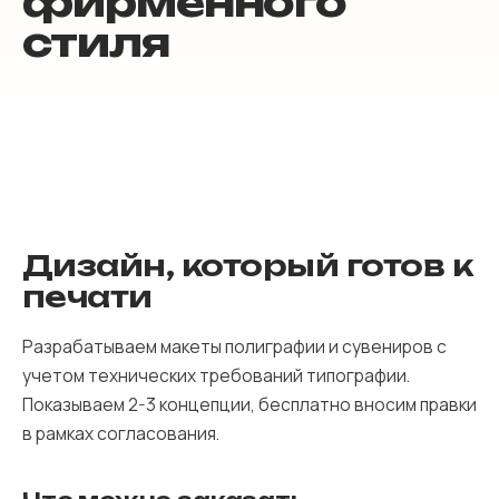
фирменного
стиля
Дизайн, который готов к
печати
Разрабатываем макеты полиграфии и сувениров с
учетом технических требований типографии.
Показываем 2-3 концепции, бесплатно вносим правки
в рамках согласования.