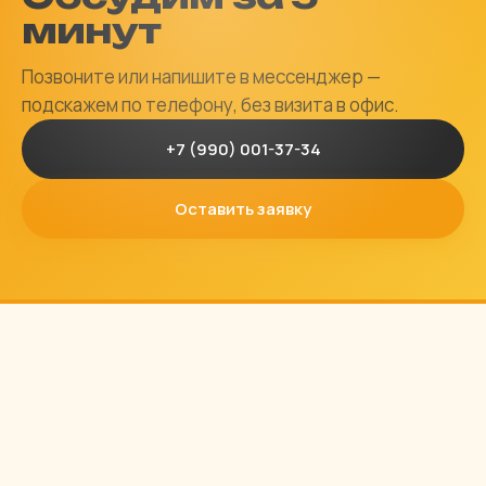
минут
Позвоните или напишите в мессенджер —
подскажем по телефону, без визита в офис.
+7 (990) 001-37-34
Оставить заявку