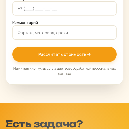
Комментарий
Рассчитать стоимость
Нажимая кнопку, вы соглашаетесь с обработкой персональных
данных
Есть задача?