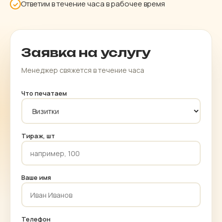
Ответим в течение часа в рабочее время
✓
Заявка на услугу
Менеджер свяжется в течение часа
Что печатаем
Тираж, шт
Ваше имя
Телефон