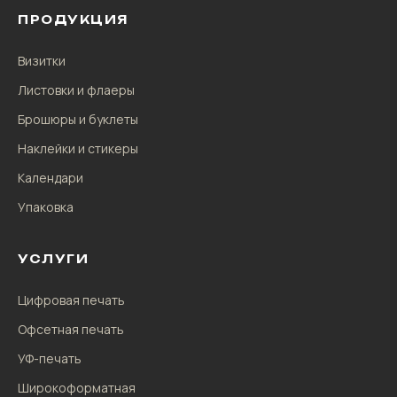
ПРОДУКЦИЯ
Визитки
Листовки и флаеры
Брошюры и буклеты
Наклейки и стикеры
Календари
Упаковка
УСЛУГИ
Цифровая печать
Офсетная печать
УФ-печать
Широкоформатная